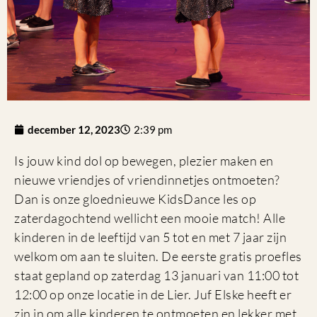
december 12, 2023
2:39 pm
Is jouw kind dol op bewegen, plezier maken en
nieuwe vriendjes of vriendinnetjes ontmoeten?
Dan is onze gloednieuwe KidsDance les op
zaterdagochtend wellicht een mooie match! Alle
kinderen in de leeftijd van 5 tot en met 7 jaar zijn
welkom om aan te sluiten. De eerste gratis proefles
staat gepland op zaterdag 13 januari van 11:00 tot
12:00 op onze locatie in de Lier. Juf Elske heeft er
zin in om alle kinderen te ontmoeten en lekker met