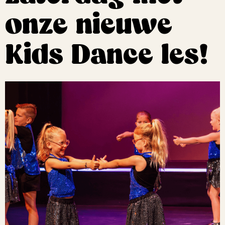
onze nieuwe
Kids Dance les!