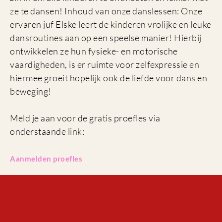
ze te dansen! Inhoud van onze danslessen: Onze
ervaren juf Elske leert de kinderen vrolijke en leuke
dansroutines aan op een speelse manier! Hierbij
ontwikkelen ze hun fysieke- en motorische
vaardigheden, is er ruimte voor zelfexpressie en
hiermee groeit hopelijk ook de liefde voor dans en
beweging!
Meld je aan voor de gratis proefles via
onderstaande link:
Aanmelden proefles