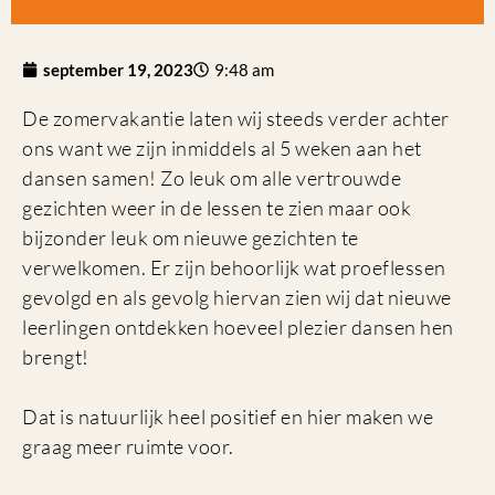
september 19, 2023
9:48 am
De zomervakantie laten wij steeds verder achter
ons want we zijn inmiddels al 5 weken aan het
dansen samen! Zo leuk om alle vertrouwde
gezichten weer in de lessen te zien maar ook
bijzonder leuk om nieuwe gezichten te
verwelkomen. Er zijn behoorlijk wat proeflessen
gevolgd en als gevolg hiervan zien wij dat nieuwe
leerlingen ontdekken hoeveel plezier dansen hen
brengt!
Dat is natuurlijk heel positief en hier maken we
graag meer ruimte voor.