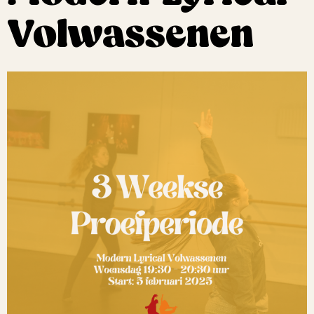
Volwassenen