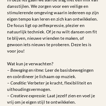
dansstijlen. We zorgen voor een veilige en
stimulerende omgeving waarin iedereen op zijn
eigen tempo kan leren en zich kan ontwikkelen.
De focus ligt op zelfexpressie, plezier en
natuurlijk techniek. Of je nu wilt dansen om fit
te blijven, nieuwe vrienden te maken, of
gewoon iets nieuws te proberen. Deze les is
voor jou!
Wat kun je verwachten?
–
Beweging en ritme:
Leer de basisbewegingen
en coördineer je lichaam op muziek.
–
Conditie:
Verbeter je kracht, flexibiliteit en
uithoudingsvermogen.
–
Creatieve expressie:
Laat jezelf zien en voel je
vrij om je eigen stijl te ontwikkelen.