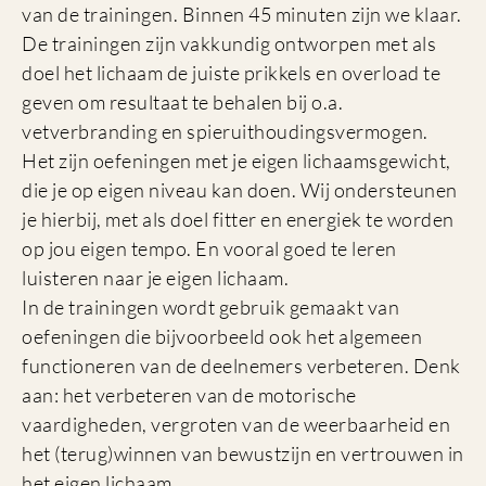
van de trainingen. Binnen 45 minuten zijn we klaar.
De trainingen zijn vakkundig ontworpen met als
doel het lichaam de juiste prikkels en overload te
geven om resultaat te behalen bij o.a.
vetverbranding en spieruithoudingsvermogen.
Het zijn oefeningen met je eigen lichaamsgewicht,
die je op eigen niveau kan doen. Wij ondersteunen
je hierbij, met als doel fitter en energiek te worden
op jou eigen tempo. En vooral goed te leren
luisteren naar je eigen lichaam.
In de trainingen wordt gebruik gemaakt van
oefeningen die bijvoorbeeld ook het algemeen
functioneren van de deelnemers verbeteren. Denk
aan: het verbeteren van de motorische
vaardigheden, vergroten van de weerbaarheid en
het (terug)winnen van bewustzijn en vertrouwen in
het eigen lichaam.