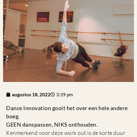
augustus 18, 2022
3:39 pm
Dance Innovation gooit het over een hele andere
boeg.
GEEN danspassen, NIKS onthouden.
Kenmerkend voor deze work out is de korte duur