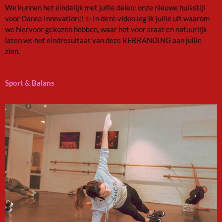
We kunnen het eindelijk met jullie delen: onze nieuwe huisstijl
voor Dance Innovation!! ✨ In deze video leg ik jullie uit waarom
we hiervoor gekozen hebben, waar het voor staat en natuurlijk
laten we het eindresultaat van deze REBRANDING aan jullie
zien.
Sport & Balans