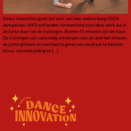
Dance Innovation gooit het over een hele andere boeg.GEEN
danspassen, NIKS onthouden. Kenmerkend voor deze work out is
de korte duur van de trainingen. Binnen 45 minuten zijn we klaar.
De trainingen zijn vakkundig ontworpen met als doel het lichaam
de juiste prikkels en overload te geven om resultaat te behalen
bij o.a. vetverbranding en […]